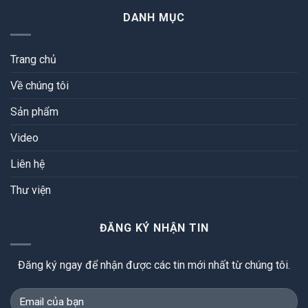
DANH MỤC
Trang chủ
Về chúng tôi
Sản phẩm
Video
Liên hệ
Thư viện
ĐĂNG KÝ NHẬN TIN
Đăng ký ngay để nhận được các tin mới nhất từ chúng tôi.