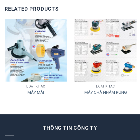
RELATED PRODUCTS
LOẠI KHÁC
LOẠI KHÁC
MÁY MÀI
MÁY CHÀ NHÁM RUNG
THÔNG TIN CÔNG TY