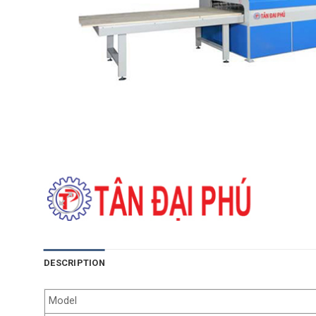
DESCRIPTION
Model