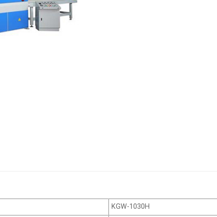
KGW-1030H