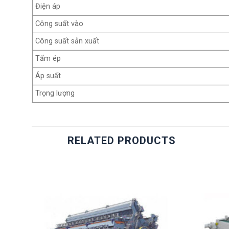
Điện áp
Công suất vào
Công suất sản xuất
Tấm ép
Áp suất
Trọng lượng
RELATED PRODUCTS