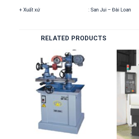
+ Xuất xứ : San Jui – Đài Loan
RELATED PRODUCTS