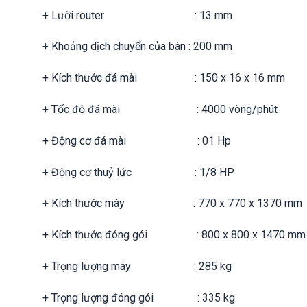
+ Lưỡi router : 13 mm
+ Khoảng dịch chuyển của bàn : 200 mm
+ Kích thước đá mài : 150 x 16 x 16 mm
+ Tốc độ đá mài : 4000 vòng/phút
+ Động cơ đá mài : 01 Hp
+ Động cơ thuỷ lức : 1/8 HP
+ Kích thước máy : 770 x 770 x 1370 mm
+ Kích thước đóng gói : 800 x 800 x 1470 mm
+ Trọng lượng máy : 285 kg
+ Trọng lượng đóng gói : 335 kg