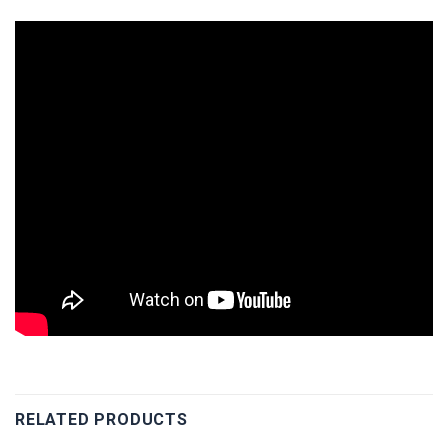
RELATED PRODUCTS