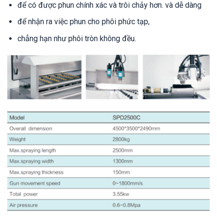
để có được phun chính xác và trôi chảy hơn. và dễ dàng
để nhận ra việc phun cho phôi phức tạp,
chẳng hạn như phôi tròn không đều.