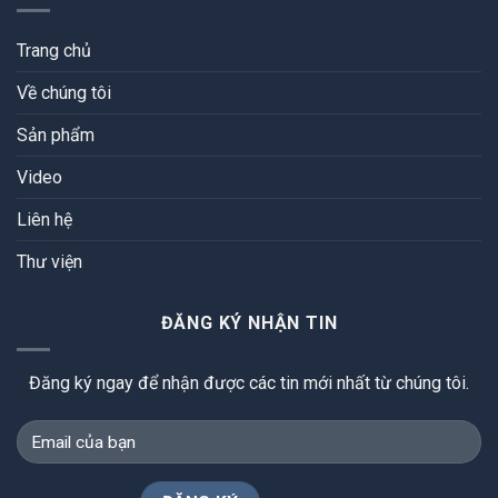
Trang chủ
Về chúng tôi
Sản phẩm
Video
Liên hệ
Thư viện
ĐĂNG KÝ NHẬN TIN
Đăng ký ngay để nhận được các tin mới nhất từ chúng tôi.