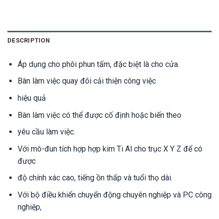
DESCRIPTION
Áp dụng cho phôi phun tấm, đặc biệt là cho cửa.
Bàn làm việc quay đôi cải thiện công việc
hiệu quả
Bàn làm việc có thể được cố định hoặc biến theo
yêu cầu làm việc.
Với mô-đun tích hợp hợp kim Ti Al cho trục X Y Z để có
được
độ chính xác cao, tiếng ồn thấp và tuổi thọ dài.
Với bộ điều khiển chuyển động chuyên nghiệp và PC công
nghiệp,