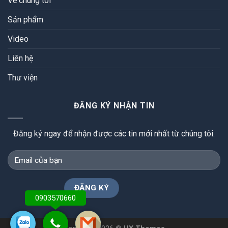
Về chúng tôi
Sản phẩm
Video
Liên hệ
Thư viện
ĐĂNG KÝ NHẬN TIN
Đăng ký ngay để nhận được các tin mới nhất từ chúng tôi.
0903570660