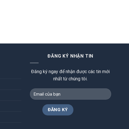
ĐĂNG KÝ NHẬN TIN
Đăng ký ngay để nhận được các tin mới
nhất từ chúng tôi.