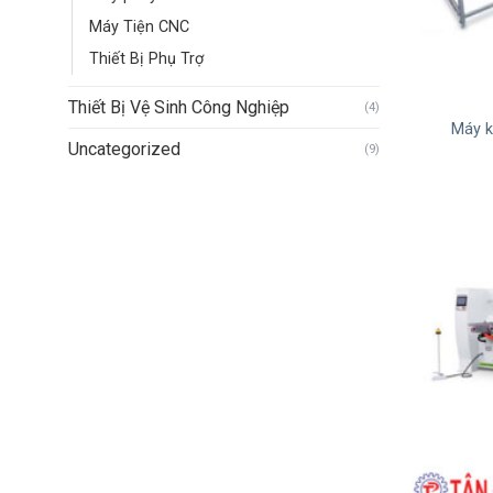
Máy Tiện CNC
Thiết Bị Phụ Trợ
Thiết Bị Vệ Sinh Công Nghiệp
(4)
Máy 
Uncategorized
(9)