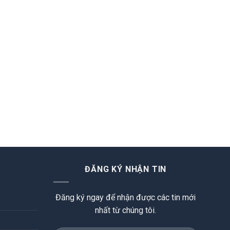
ĐĂNG KÝ NHẬN TIN
Đăng ký ngay để nhận được các tin mới
nhất từ chúng tôi.