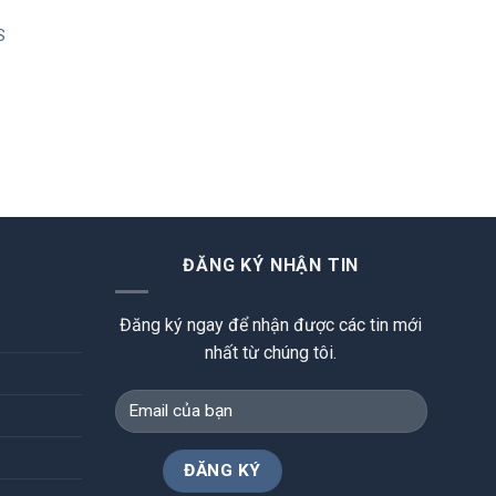
S
ĐĂNG KÝ NHẬN TIN
Đăng ký ngay để nhận được các tin mới
nhất từ chúng tôi.